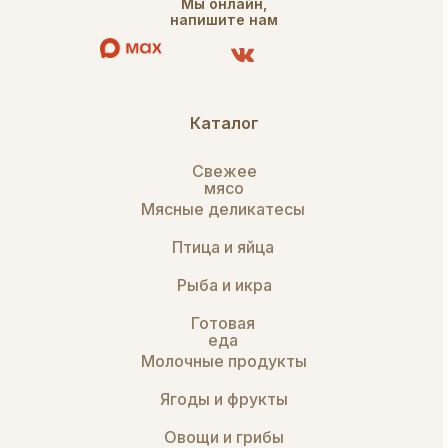
Мы онлайн,
напишите нам
Каталог
Свежее
мясо
Мясные деликатесы
Птица и яйца
Рыба и икра
Готовая
еда
Молочные продукты
Ягоды и фрукты
Овощи и грибы