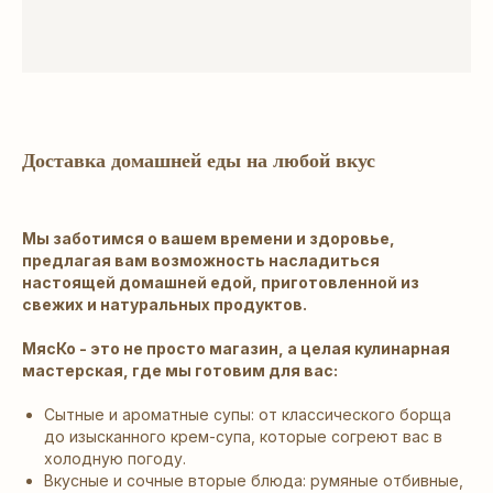
Доставка домашней еды на любой вкус
Мы заботимся о вашем времени и здоровье,
предлагая вам возможность насладиться
настоящей домашней едой, приготовленной из
свежих и натуральных продуктов.
МясКо - это не просто магазин, а целая кулинарная
мастерская, где мы готовим для вас:
Сытные и ароматные супы: от классического борща
до изысканного крем-супа, которые согреют вас в
холодную погоду.
Вкусные и сочные вторые блюда: румяные отбивные,