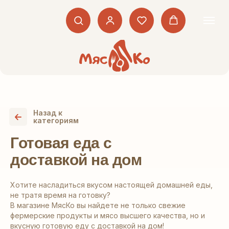
Назад к
категориям
Готовая еда с
доставкой на дом
Хотите насладиться вкусом настоящей домашней еды,
не тратя время на готовку?
В магазине МясКо вы найдете не только свежие
фермерские продукты и мясо высшего качества, но и
вкусную готовую еду с доставкой на дом!