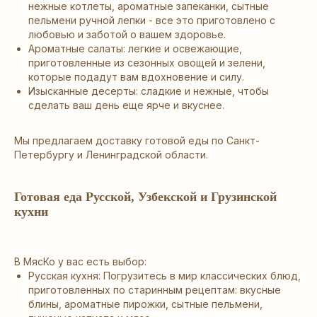
нежные котлеты, ароматные запеканки, сытные
пельмени ручной лепки - все это приготовлено с
любовью и заботой о вашем здоровье.
Ароматные салаты: легкие и освежающие,
приготовленные из сезонных овощей и зелени,
которые подадут вам вдохновение и силу.
Изысканные десерты: сладкие и нежные, чтобы
сделать ваш день еще ярче и вкуснее.
Мы предлагаем доставку готовой еды по Санкт-
Петербургу и Ленинградской области.
Готовая еда Русской, Узбекской и Грузинской
кухни
В МясКо у вас есть выбор:
Русская кухня: Погрузитесь в мир классических блюд,
приготовленных по старинным рецептам: вкусные
блины, ароматные пирожки, сытные пельмени,