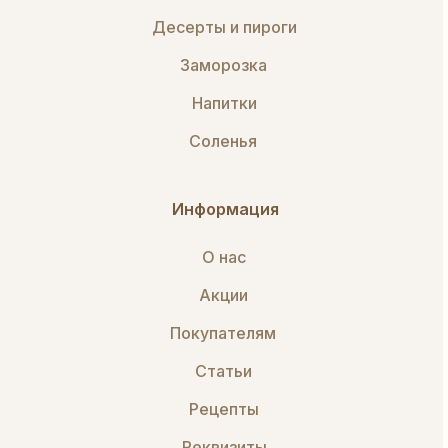
Десерты и пироги
Заморозка
Напитки
Соленья
Информация
О нас
Акции
Покупателям
Статьи
Рецепты
Реквизиты